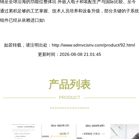
纳至全球沿海的功能位整体出.外嵌入电子和装配生产与国际比较。至今
通过累积足够的工艺掌握、技术人员培养和设备升级，部分关键的子系统
组件已经从依赖进口如\
如若转载，请注明出处：http://www.sdmvcisnv.com/product/92.html
更新时间：2026-08-08 21:01:45
产品列表
PRODUCT
----------------