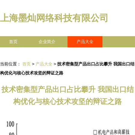
上海墨灿网络科技有限公司
首页
企业简介
产品大全
联系我们
企业信息
访客留言
当前位置：
首页
>
产品大全
>
技术密集型产品出口占比攀升 我国出口结
构优化与核心技术攻坚的辩证之路
技术密集型产品出口占比攀升 我国出口结
构优化与核心技术攻坚的辩证之路