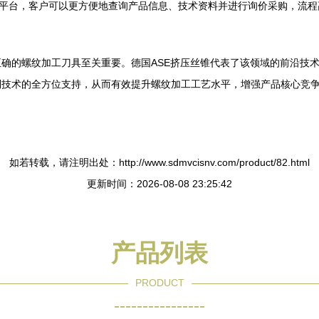
品平台，客户可以更方便地查询产品信息、技术资料并进行询价采购，流程
确的螺纹加工刀具至关重要。德国ASE挤压丝锥代表了该领域的前沿技
到技术的全方位支持，从而有效提升螺纹加工工艺水平，增强产品核心竞
如若转载，请注明出处：http://www.sdmvcisnv.com/product/82.html
更新时间：2026-08-08 23:25:42
产品列表
PRODUCT
----------------