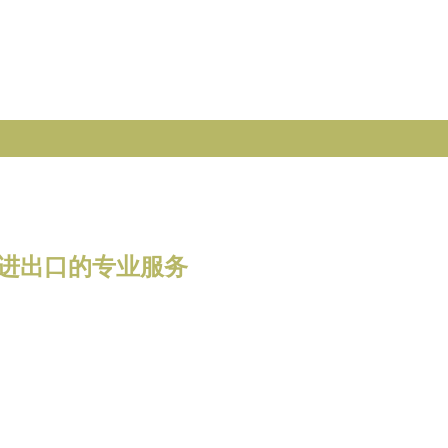
阳进出口的专业服务