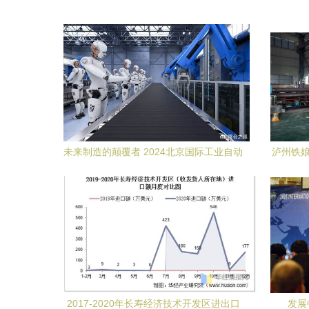
未来制造的颠覆者 2024北京国际工业自动
泸州铁娘
化展与智能工厂的技术进出口新范式
2017-2020年长寿经济技术开发区进出口
发展