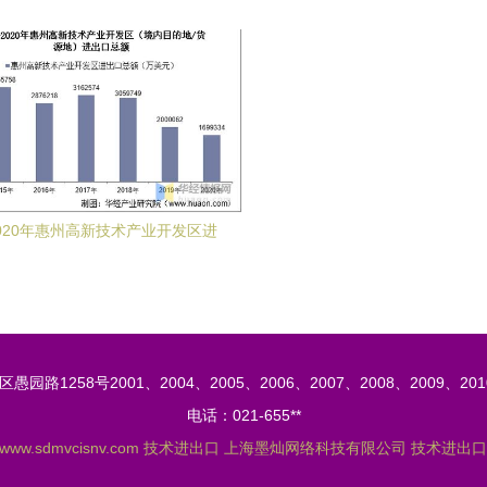
底盘
-2020年惠州高新技术产业开发区进
与贸易差额分析 聚焦技术进出口
路1258号2001、2004、2005、2006、2007、2008、2009、201
电话：021-655**
www.sdmvcisnv.com
技术进出口
上海墨灿网络科技有限公司
技术进出口