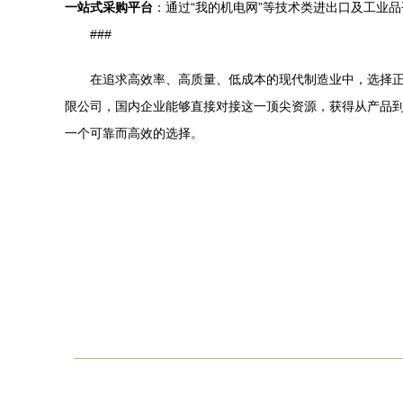
一站式采购平台
：通过“我的机电网”等技术类进出口及工业
###
在追求高效率、高质量、低成本的现代制造业中，选择正
限公司，国内企业能够直接对接这一顶尖资源，获得从产品
一个可靠而高效的选择。