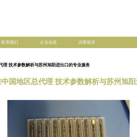
联系我们
企业信息
访客留言
总代理 技术参数解析与苏州旭阳进出口的专业服务
锥中国地区总代理 技术参数解析与苏州旭