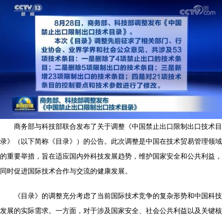
商务部与科技部联合发布了关于调整《中国禁止出口限制出口技术目
录》（以下简称《目录》）的公告。此次调整是中国在技术贸易管理领域
的重要举措，旨在适应国内外科技发展趋势，维护国家安全和公共利益，
同时促进国际技术合作与交流的健康发展。
《目录》的调整充分考虑了当前国际技术竞争的复杂形势和中国科技
发展的实际需求。一方面，对于涉及国家安全、社会公共利益以及关键核