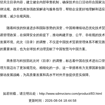
切关注目录内容，建立健全内部审查机制，确保技术出口活动符合国家法
律法规。政府也将加强政策解读与服务指导，帮助企业更好地理解和适应
新规，减少合规风险。
随着科技的快速进步和国际形势的演变，中国将继续动态优化技术贸
易管理政策，在保障安全的前提下，推动构建开放、公平、非歧视的技术
发展环境。此次《目录》的调整，不仅是中国技术贸易管理体系不断完善
的重要体现，也为全球技术治理贡献了中国智慧与中国方案。
商务部与科技部此次对《目录》的调整，标志着中国在技术进出口管
理方面迈出了更加规范化、精细化的一步。这一举措将有力支撑国家创新
驱动发展战略，为高质量发展和高水平对外开放提供坚实保障。
如若转载，请注明出处：http://www.sdmvcisnv.com/product/83.html
更新时间：2026-08-04 18:44:58