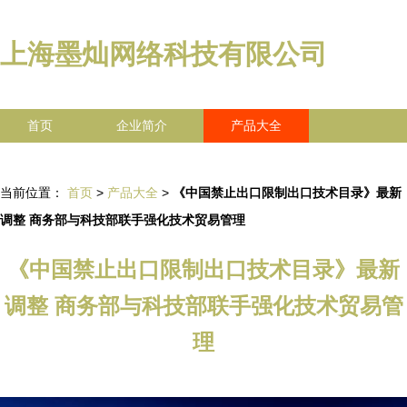
上海墨灿网络科技有限公司
首页
企业简介
产品大全
联系我们
企业信息
访客留言
当前位置：
首页
>
产品大全
>
《中国禁止出口限制出口技术目录》最新
调整 商务部与科技部联手强化技术贸易管理
《中国禁止出口限制出口技术目录》最新
调整 商务部与科技部联手强化技术贸易管
理